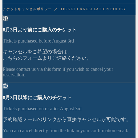
チケットキャンセルポリシー ／ TICKET CANCELLATION POLICY
①
8月3日
より前にご購入のチケット
Tickets purchased before
August 3rd
キャンセルをご希望の場合は、
こちらのフォームよりご連絡ください。
Please contact us via this form if you wish to cancel your
reservation.
②
8月3日
以降にご購入のチケット
Tickets purchased on or after
August 3rd
予約確認メールのリンクから直接キャンセルが可能です。
You can cancel directly from the link in your confirmation email.