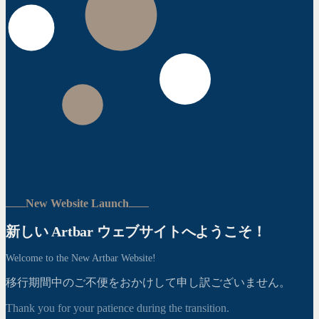
New Website Launch
新しい Artbar ウェブサイトへようこそ！
Welcome to the New Artbar Website!
移行期間中のご不便をおかけして申し訳ございません。
Thank you for your patience during the transition.