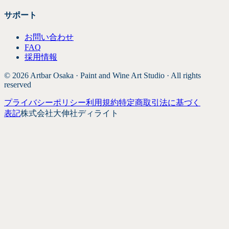
サポート
お問い
合わせ
FAQ
採用情報
© 2026 Artbar Osaka · Paint and Wine Art Studio · All rights
reserved
プライバシーポリシー
利用規約
特定商取引法に
基づく
表記
株式会社大伸社ディライト